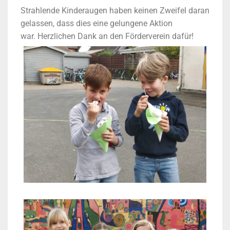
Strahlende Kinderaugen haben keinen Zweifel daran
gelassen, dass dies eine gelungene Aktion
war. Herzlichen Dank an den Förderverein dafür!