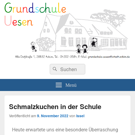
Grundschule Uesen
Menü
Schmalzkuchen in der Schule
Veröffentlicht am
9. November 2022
von
Issel
Heute erwartete uns eine besondere Überraschung