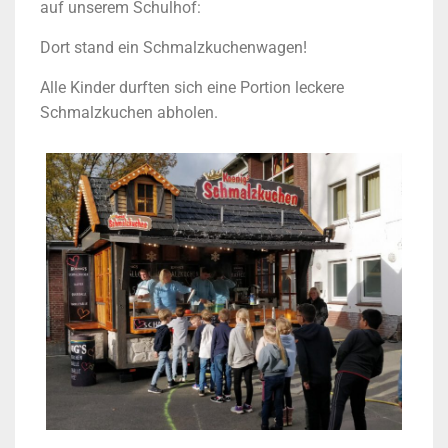
auf unserem Schulhof:
Dort stand ein Schmalzkuchenwagen!
Alle Kinder durften sich eine Portion leckere
Schmalzkuchen abholen.