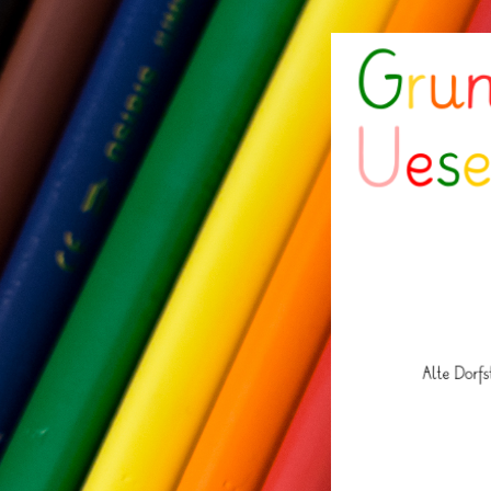
Grund