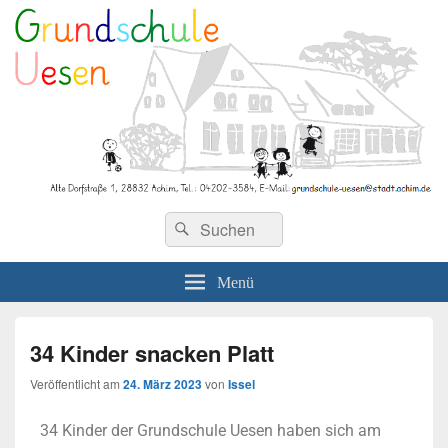
Grundschule Uesen
Menü
34 Kinder snacken Platt
Veröffentlicht am
24. März 2023
von
Issel
34 Kinder der Grundschule Uesen haben sich am