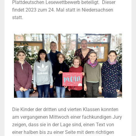
Plattdeutschen Lesewettbewerb beteiligt. Dieser
findet 2023 zum 24. Mal statt in Niedersachsen
statt.
Die Kinder der dritten und vierten Klassen konnten
am vergangenen Mittwoch einer fachkundigen Jury
zeigen, dass sie in der Lage sind, einen Text von
einer halben bis zu einer Seite mit dem richtigen