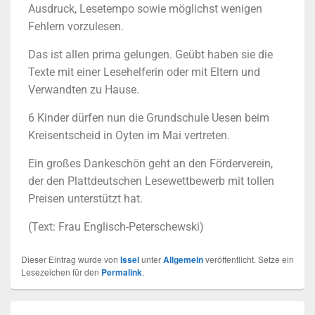
Ausdruck, Lesetempo sowie möglichst wenigen
Fehlern vorzulesen.
Das ist allen prima gelungen. Geübt haben sie die
Texte mit einer Lesehelferin oder mit Eltern und
Verwandten zu Hause.
6 Kinder dürfen nun die Grundschule Uesen beim
Kreisentscheid in Oyten im Mai vertreten.
Ein großes Dankeschön geht an den Förderverein,
der den Plattdeutschen Lesewettbewerb mit tollen
Preisen unterstützt hat.
(Text: Frau Englisch-Peterschewski)
Dieser Eintrag wurde von
Issel
unter
Allgemein
veröffentlicht. Setze ein
Lesezeichen für den
Permalink
.