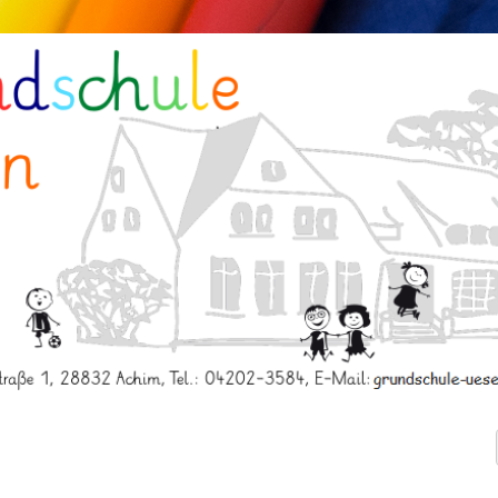
schule Uesen