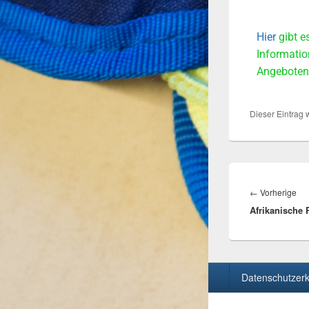
Hier
gibt e
Informatio
Angeboten
Dieser Eintrag
←
Vorherige
Afrikanische
Datenschutzerk