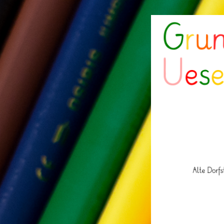
Grund