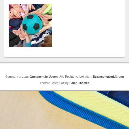
Copyright © 2026
Grundschule Uesen
. Alle Rechte vorbehalten.
Datenschutzerklärung
Theme: Catch Box by
Catch Themes