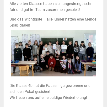
Alle vierten Klassen haben sich angestrengt, sehr
fair und gut im Team zusammen gespielt!
Und das Wichtigste – alle Kinder hatten eine Menge
Spaß dabei!
Die Klasse 4b hat die Pausenliga gewonnen und
sich den Pokal gesichert.
Wir freuen uns auf eine baldige Wiederholung!