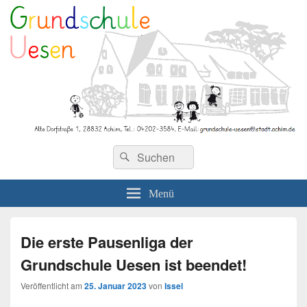
Grundschule Uesen
Menü
Die erste Pausenliga der
Grundschule Uesen ist beendet!
Veröffentlicht am
25. Januar 2023
von
Issel